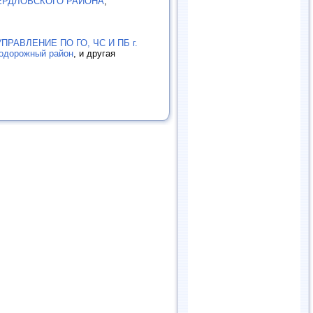
ЕРДЛОВСКОГО РАЙОНА
,
ПРАВЛЕНИЕ ПО ГО, ЧС И ПБ г.
одорожный район
, и другая