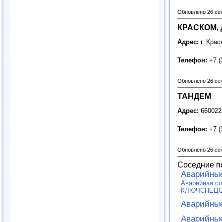
Обновлено 26 се
КРАСКОМ, 
Адрес:
г. Кра
Телефон:
+7 (
Обновлено 26 се
ТАНДЕМ
Адрес:
660022
Телефон:
+7 (
Обновлено 26 се
Соседние п
Аварийные
Аварийная с
КЛЮЧСПЕЦ
Аварийные
Аварийны