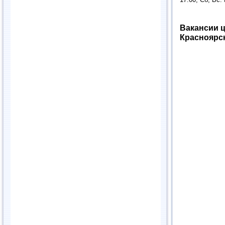
Вакансии ц
Красноярск