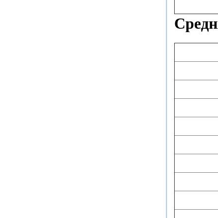
Средн