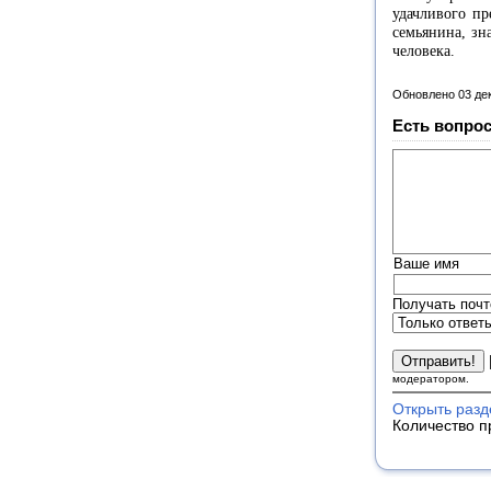
удачливого пр
семьянина, зн
человека.
Обновлено 03 де
Есть вопрос
Ваше имя
Получать почт
модератором.
Открыть разд
Количество п