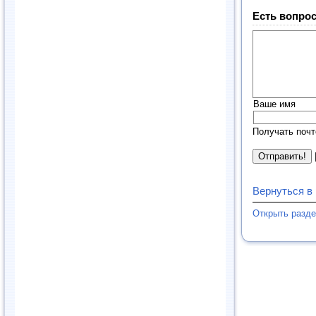
Есть вопрос
Ваше имя
Получать почт
Вернуться в
Открыть разд