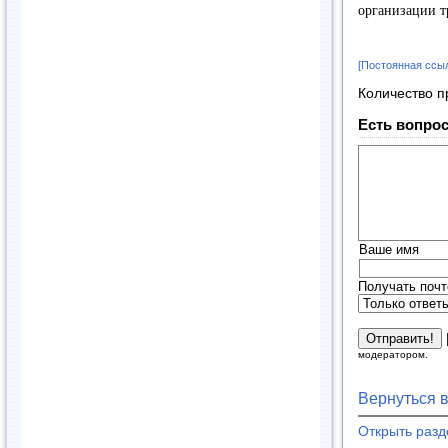
организации т
[Постоянная ссы
Количество п
Есть вопрос
Ваше имя
Получать почт
модератором.
Вернуться 
Открыть раз