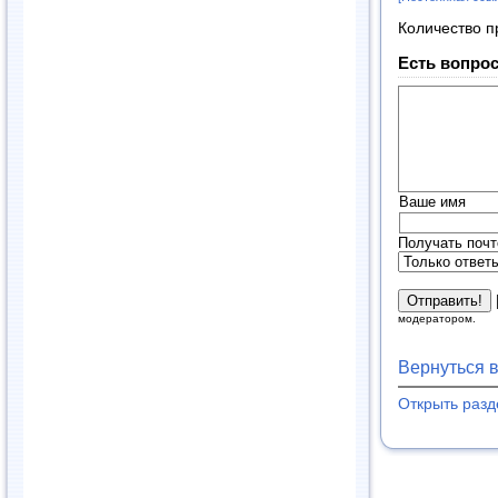
Количество п
Есть вопрос
Ваше имя
Получать почт
модератором.
Вернуться 
Открыть раз