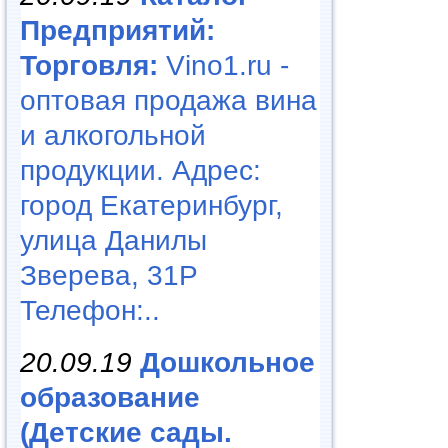
Предприятий:
Торговля:
Vino1.ru -
оптовая продажа вина
и алкогольной
продукции. Адрес:
город Екатеринбург,
улица Данилы
Зверева, 31Р
Телефон:..
20.09.19
Дошкольное
образование
(Детские сады.