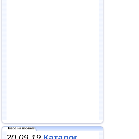
Новое на портале
20.09.19
Каталог