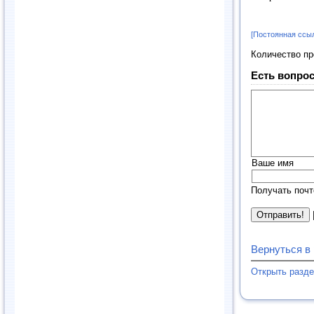
[Постоянная ссы
Количество п
Есть вопрос
Ваше имя
Получать почт
Вернуться в
Открыть разд