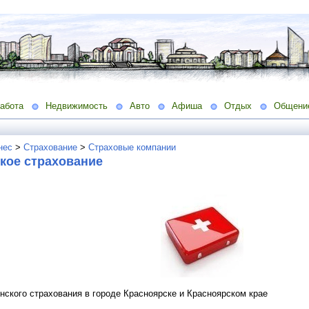
абота
Недвижимость
Авто
Афиша
Отдых
Общени
нес
>
Страхование
>
Страховые компании
кое страхование
нского страхования в городе Красноярске и Красноярском крае