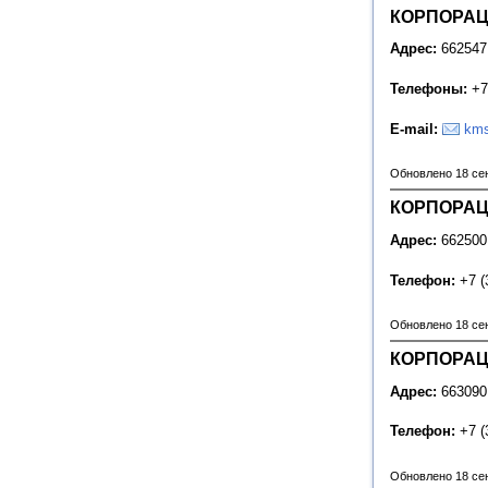
КОРПОРАЦ
Адрес:
662547
Телефоны:
+7
E
-
mail
:
kms
Обновлено 18 се
КОРПОРАЦ
Адрес:
662500
Телефон:
+7 (
Обновлено 18 се
КОРПОРАЦ
Адрес:
663090
Телефон:
+7 (
Обновлено 18 се