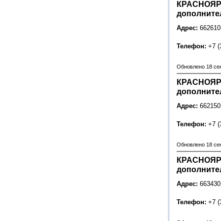
КРАСНОЯР
дополните
Адрес:
662610
Телефон:
+7 (
Обновлено 18 се
КРАСНОЯР
дополните
Адрес:
662150
Телефон:
+7 (
Обновлено 18 се
КРАСНОЯР
дополните
Адрес:
663430
Телефон:
+7 (