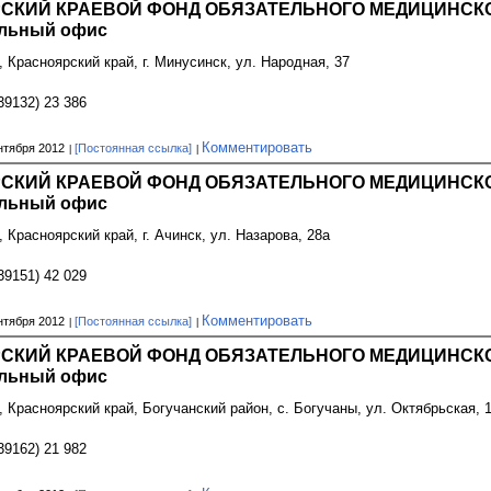
СКИЙ КРАЕВОЙ ФОНД ОБЯЗАТЕЛЬНОГО МЕДИЦИНСКО
льный офис
, Красноярский край, г. Минусинск, ул. Народная, 37
39132) 23 386
Комментировать
нтября 2012
[Постоянная ссылка]
СКИЙ КРАЕВОЙ ФОНД ОБЯЗАТЕЛЬНОГО МЕДИЦИНСКО
льный офис
, Красноярский край, г. Ачинск, ул. Назарова, 28а
39151) 42 029
Комментировать
нтября 2012
[Постоянная ссылка]
СКИЙ КРАЕВОЙ ФОНД ОБЯЗАТЕЛЬНОГО МЕДИЦИНСКО
льный офис
, Красноярский край, Богучанский район, с. Богучаны, ул. Октябрьская, 
39162) 21 982