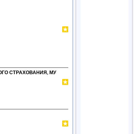
ГО СТРАХОВАНИЯ, МУ