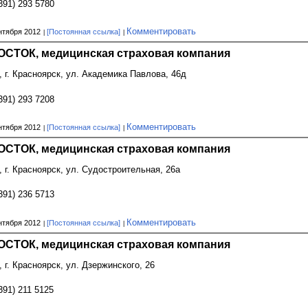
391) 293 5780
Комментировать
нтября 2012
[Постоянная ссылка]
СТОК, медицинская страховая компания
, г. Красноярск, ул. Академика Павлова, 46д
391) 293 7208
Комментировать
нтября 2012
[Постоянная ссылка]
СТОК, медицинская страховая компания
, г. Красноярск, ул. Судостроительная, 26а
391) 236 5713
Комментировать
нтября 2012
[Постоянная ссылка]
СТОК, медицинская страховая компания
, г. Красноярск, ул. Дзержинского, 26
391) 211 5125