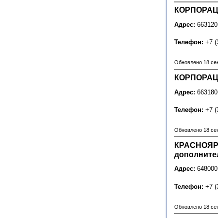
КОРПОРАЦ
Адрес:
663120
Телефон:
+7 (
Обновлено 18 се
КОРПОРАЦ
Адрес:
663180
Телефон:
+7 (
Обновлено 18 се
КРАСНОЯР
дополните
Адрес:
648000
Телефон:
+7 (
Обновлено 18 се