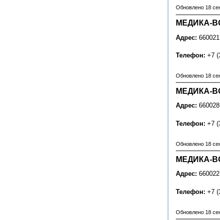
Обновлено 18 се
МЕДИКА-ВО
Адрес:
660021
Телефон:
+7 (
Обновлено 18 се
МЕДИКА-ВО
Адрес:
660028,
Телефон:
+7 (
Обновлено 18 се
МЕДИКА-ВО
Адрес:
660022
Телефон:
+7 (
Обновлено 18 се