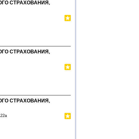
ГО СТРАХОВАНИЯ,
ГО СТРАХОВАНИЯ,
ГО СТРАХОВАНИЯ,
122а