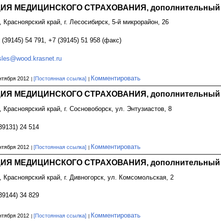
ИЯ МЕДИЦИНСКОГО СТРАХОВАНИЯ, дополнительный
, Красноярский край, г. Лесосибирск, 5-й микрорайон, 26
 (39145) 54 791, +7 (39145) 51 958 (факс)
les@wood.krasnet.ru
Комментировать
нтября 2012
[Постоянная ссылка]
ИЯ МЕДИЦИНСКОГО СТРАХОВАНИЯ, дополнительный
, Красноярский край, г. Сосновоборск, ул. Энтузиастов, 8
39131) 24 514
Комментировать
нтября 2012
[Постоянная ссылка]
ИЯ МЕДИЦИНСКОГО СТРАХОВАНИЯ, дополнительный
, Красноярский край, г. Дивногорск, ул. Комсомольская, 2
39144) 34 829
Комментировать
нтября 2012
[Постоянная ссылка]