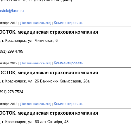
stok@krsn.ru
Комментировать
нтября 2012
[Постоянная ссылка]
СТОК, медицинская страховая компания
, г. Красноярск, ул. Читинская, 6
391) 299 4795
Комментировать
нтября 2012
[Постоянная ссылка]
СТОК, медицинская страховая компания
, г. Красноярск, ул. 26 Бакинских Комиссаров, 28а
391) 278 7524
Комментировать
нтября 2012
[Постоянная ссылка]
СТОК, медицинская страховая компания
, г. Красноярск, ул. 60 лет Октября, 48