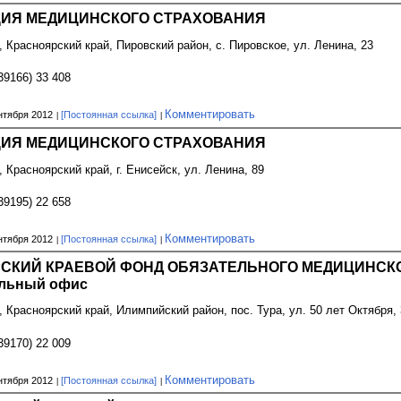
ИЯ МЕДИЦИНСКОГО СТРАХОВАНИЯ
, Красноярский край, Пировский район, с. Пировское, ул. Ленина, 23
39166) 33 408
Комментировать
нтября 2012
[Постоянная ссылка]
ИЯ МЕДИЦИНСКОГО СТРАХОВАНИЯ
, Красноярский край, г. Енисейск, ул. Ленина, 89
39195) 22 658
Комментировать
нтября 2012
[Постоянная ссылка]
СКИЙ КРАЕВОЙ ФОНД ОБЯЗАТЕЛЬНОГО МЕДИЦИНСКО
льный офис
, Красноярский край, Илимпийский район, пос. Тура, ул. 50 лет Октября,
39170) 22 009
Комментировать
нтября 2012
[Постоянная ссылка]