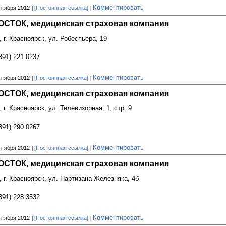
Комментировать
нтября 2012
[Постоянная ссылка]
СТОК, медицинская страховая компания
, г. Красноярск, ул. Робеспьера, 19
391) 221 0237
Комментировать
нтября 2012
[Постоянная ссылка]
СТОК, медицинская страховая компания
 г. Красноярск, ул. Телевизорная, 1, стр. 9
391) 290 0267
Комментировать
нтября 2012
[Постоянная ссылка]
СТОК, медицинская страховая компания
, г. Красноярск, ул. Партизана Железняка, 4б
391) 228 3532
Комментировать
нтября 2012
[Постоянная ссылка]