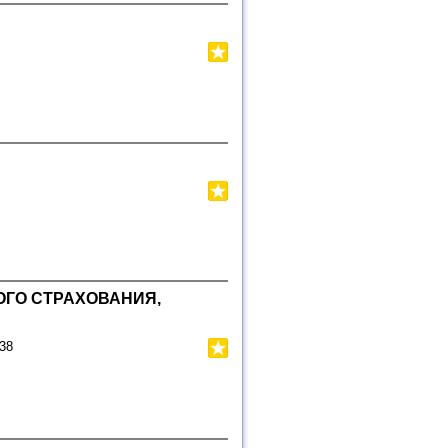
ГО СТРАХОВАНИЯ,
 38