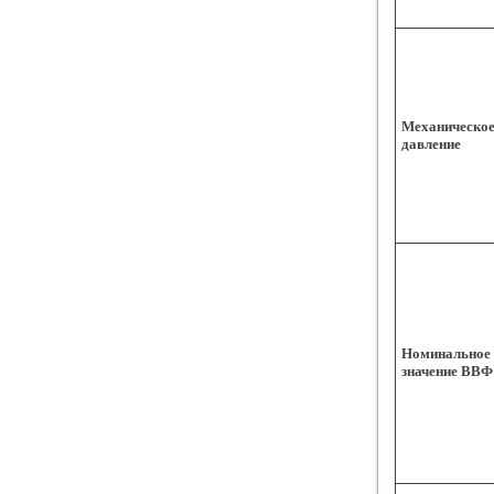
Механическо
давление
Номинальное
значение ВВФ