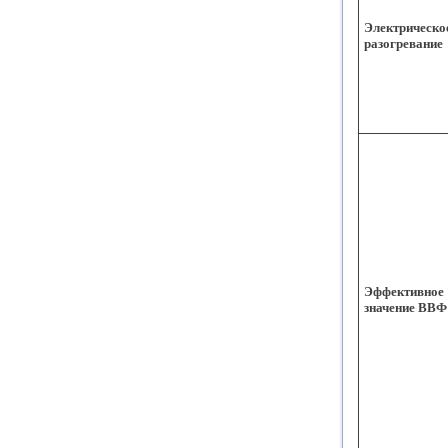
Электрическо
разогревание
Эффективное
значение ВВФ