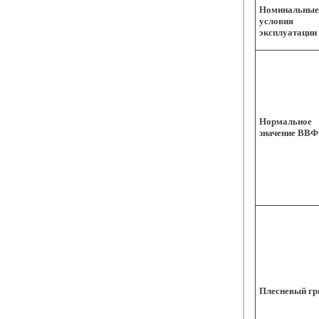
Номинальные
условия
эксплуатации
Нормальное
значение ВВФ
Плесневый гр