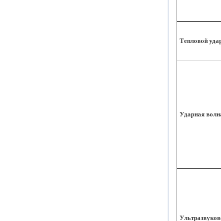
Тепловой уда
Ударная волн
Ультразвуков