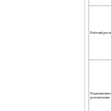
Рабочий раст
Радиационное
разогревание