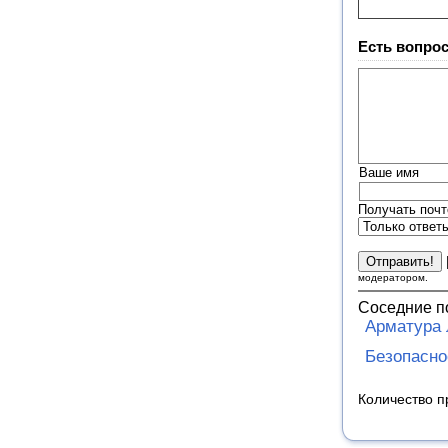
Есть вопрос
Ваше имя
Получать почт
модератором.
Соседние п
Арматура 
Безопасно
Количество п