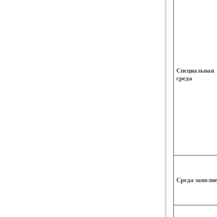
Специальная
среда
Среда заполн