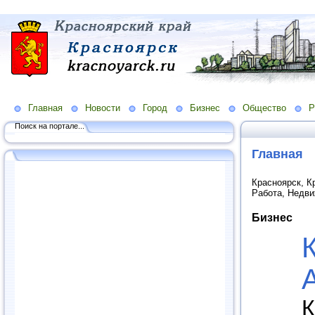
Главная
Новости
Город
Бизнес
Общество
Р
Поиск на портале...
Главная
Красноярск, К
Работа, Недв
Бизнес
К