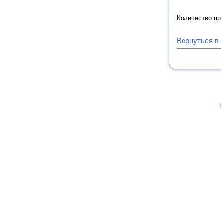
Количество п
Вернуться в